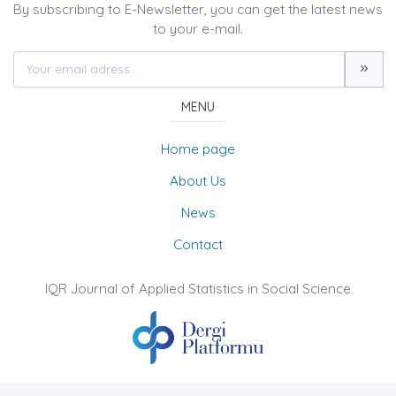
By subscribing to E-Newsletter, you can get the latest news
to your e-mail.
MENU
Home page
About Us
News
Contact
IQR Journal of Applied Statistics in Social Science