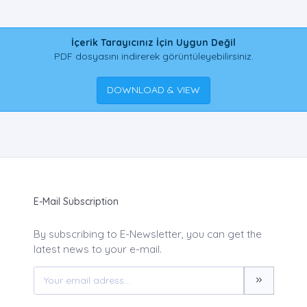
İçerik Tarayıcınız İçin Uygun Değil
PDF dosyasını indirerek görüntüleyebilirsiniz.
DOWNLOAD & VIEW
E-Mail Subscription
By subscribing to E-Newsletter, you can get the
latest news to your e-mail.