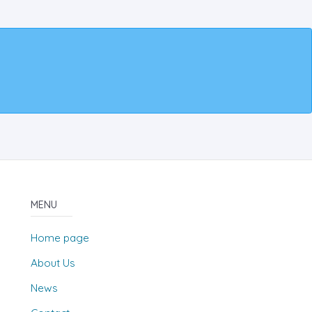
MENU
Home page
About Us
News