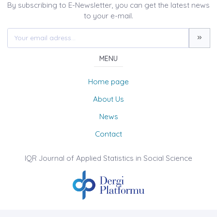
By subscribing to E-Newsletter, you can get the latest news
to your e-mail.
MENU
Home page
About Us
News
Contact
IQR Journal of Applied Statistics in Social Science